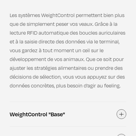
Les systèmes WeightControl permettent bien plus
que de simplement peser vos veaux. Grâce à la
lecture RFID automatique des boucles auriculaires
et à la saisie directe des données via le terminal,
vous gardez à tout moment un œil sur le
développement de vos animaux. Que ce soit pour
ajuster les stratégies alimentaires ou prendre des
décisions de sélection, vous vous appuyez sur des
données concrètes, plus besoin d’agir au feeling.
WeightControl "Base"
Affiche