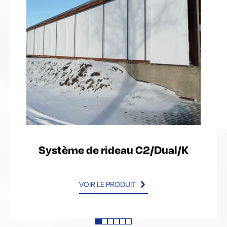
Système de rideau C2/Dual/K
VOIR LE PRODUIT