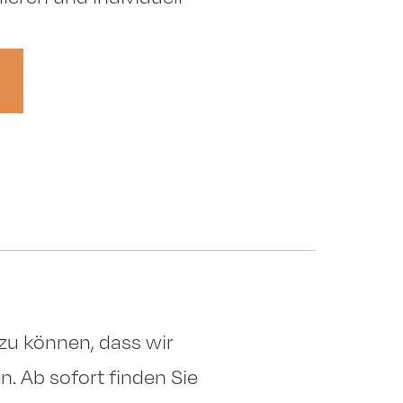
 zu können, dass wir
. Ab sofort finden Sie