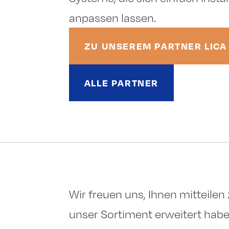
anpassen lassen.
ZU UNSEREM PARTNER LICA
ALLE PARTNER
Wir freuen uns, Ihnen mitteilen
unser Sortiment erweitert haben