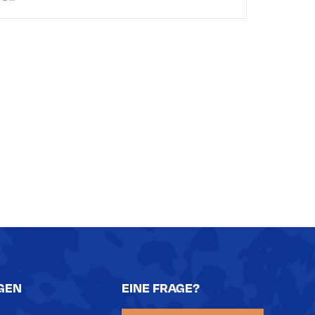
GEN
EINE FRAGE?