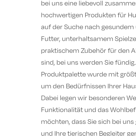
bei uns eine liebevoll zusamme
hochwertigen Produkten für Hu
auf der Suche nach gesunde
Futter, unterhaltsamem Spielze
praktischem Zubehör für den Al
sind, bei uns werden Sie fündig
Produktpalette wurde mit größt
um den Bedürfnissen Ihrer Haus
Dabei legen wir besonderen Wer
Funktionalität und das Wohlbefi
möchten, dass Sie sich bei uns
und Ihre tierischen Begleiter