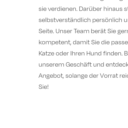
sie verdienen. Darüber hinaus 
selbstverständlich persönlich u
Seite. Unser Team berät Sie ger
kompetent, damit Sie die passe
Katze oder Ihren Hund finden. 
unserem Geschäft und entdeck
Angebot, solange der Vorrat rei
Sie!