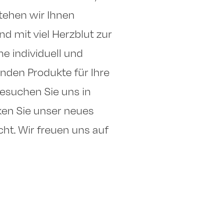
stehen wir Ihnen
nd mit viel Herzblut zur
ne individuell und
nden Produkte für Ihre
Besuchen Sie uns in
en Sie unser neues
cht. Wir freuen uns auf