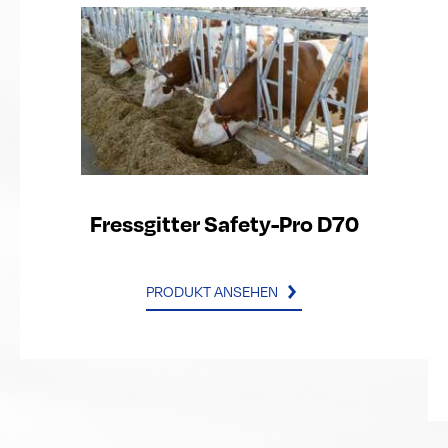
Fressgitter Safety-Pro D70
PRODUKT ANSEHEN